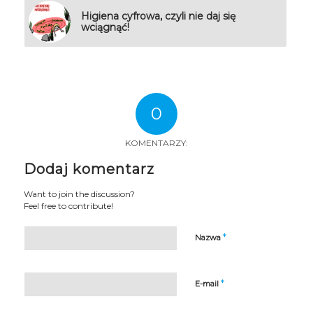
Higiena cyfrowa, czyli nie daj się
wciągnąć!
0
KOMENTARZY:
Dodaj komentarz
Want to join the discussion?
Feel free to contribute!
*
Nazwa
*
E-mail