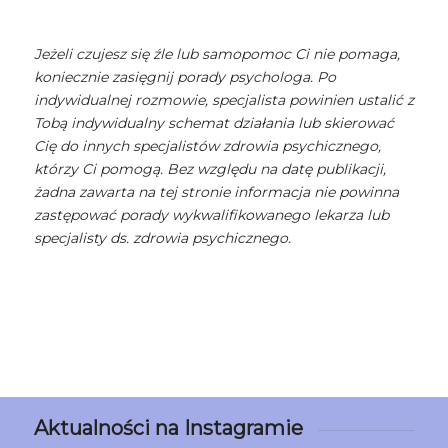
Jeżeli czujesz się źle lub samopomoc Ci nie pomaga,
koniecznie zasięgnij porady psychologa. Po
indywidualnej rozmowie, specjalista powinien ustalić z
Tobą indywidualny schemat działania lub skierować
Cię do innych specjalistów zdrowia psychicznego,
którzy Ci pomogą. Bez względu na datę publikacji,
żadna zawarta na tej stronie informacja nie powinna
zastępować porady wykwalifikowanego lekarza lub
specjalisty ds. zdrowia psychicznego.
Aktualności na Instagramie