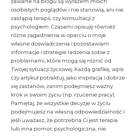
zawarte na blogu są wyrazem moich
osobistych poglądów i nie stanowią, ani nie
zastąpią terapii, czy konsultacji z
psychologiem. Czasami opisuję również
różne zagadnienia w oparciu o moje
własne doświadczenia i pozostawiam
informacje i strategie radzenia sobie z
problemami, które mogą się różnić od
Twojej sytuacji życiowej. Każdą grafikę, wpis
czy artykuł potraktuj, jako inspiracja i dobrze
się zastanów, zanim podejmiesz ważny
krok w swoim życiu (np. rzucenie pracy).
Pamiętaj, że wszystkie decyzje w życiu
podejmujesz na własną odpowiedzialność i
jeśli uważasz, że potrzebna Ci jest terapia
lub inna pomoc psychologiczna, nie