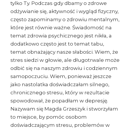
tylko Ty. Podczas gdy dbamy o zdrowe
odżywianie się, aktywność i wygląd fizyczny,
często zapominamy o zdrowiu mentalnym,
które jest równie ważne. Świadomość na
temat zdrowia psychicznego jest nikła, a
dodatkowo często jest to temat tabu,
temat obnażający nasze słabości. Wiem, że
stres siedzi w głowie, ale długotrwale może
odbić się na naszym zdrowiu i codziennym
samopoczuciu. Wiem, ponieważ jeszcze
jako nastolatka doświadczałam silnego,
chronicznego stresu, który w rezultacie
spowodował, że popadłam w depresję.
Nazywam się Magda Grzeszyk i stworzyłam
to miejsce, by pomóc osobom
doświadczającym stresu, problemów w