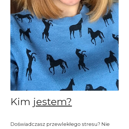
Kim
jestem?
Doświadczasz przewlekłego stresu? Nie