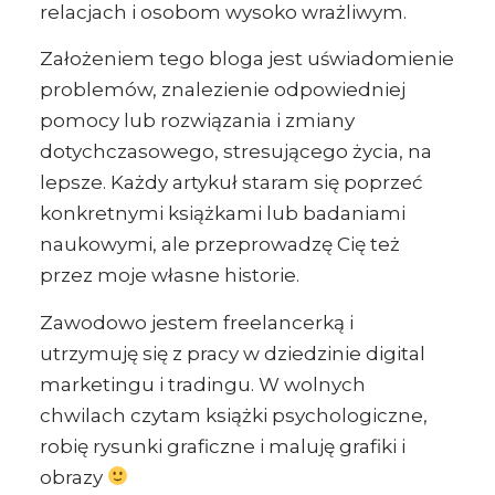
relacjach i osobom wysoko wrażliwym.
Założeniem tego bloga jest uświadomienie
problemów, znalezienie odpowiedniej
pomocy lub rozwiązania i zmiany
dotychczasowego, stresującego życia, na
lepsze. Każdy artykuł staram się poprzeć
konkretnymi książkami lub badaniami
naukowymi, ale przeprowadzę Cię też
przez moje własne historie.
Zawodowo jestem freelancerką i
utrzymuję się z pracy w dziedzinie digital
marketingu i tradingu. W wolnych
chwilach czytam książki psychologiczne,
robię rysunki graficzne i maluję grafiki i
obrazy