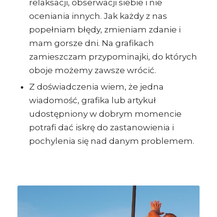
relaksacji, obserwacji siebie i nie
oceniania innych. Jak każdy z nas
popełniam błędy, zmieniam zdanie i
mam gorsze dni. Na grafikach
zamieszczam przypominajki, do których
oboje możemy zawsze wrócić.
Z doświadczenia wiem, że jedna
wiadomość, grafika lub artykuł
udostępniony w dobrym momencie
potrafi dać iskrę do zastanowienia i
pochylenia się nad danym problemem.