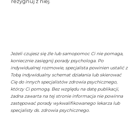
rezygnuj z niej.
Jeżeli czujesz się źle lub samopomoc Ci nie pomaga,
koniecznie zasięgnij porady psychologa. Po
indywidualnej rozmowie, specjalista powinien ustalić z
Tobą indywidualny schemat działania lub skierować
Cię do innych specjalistów zdrowia psychicznego,
którzy Ci pomogą. Bez względu na datę publikacji,
żadna zawarta na tej stronie informacja nie powinna
zastępować porady wykwalifikowanego lekarza lub
specjalisty ds. zdrowia psychicznego.