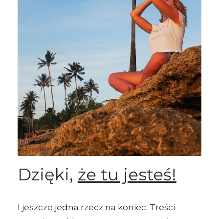
Dzięki,
że tu jesteś!
I jeszcze jedna rzecz na koniec. Treści