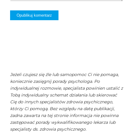
Jeżeli czujesz się źle lub samopomoc Ci nie pomaga,
koniecznie zasięgnij porady psychologa. Po
indywidualnej rozmowie, specjalista powinien ustalić z
Tobą indywidualny schemat działania lub skierować
Cię do innych specjalistów zdrowia psychicznego,
którzy Ci pomogą. Bez względu na datę publikacji,
żadna zawarta na tej stronie informacja nie powinna
zastępować porady wykwalifikowanego lekarza lub
specjalisty ds. zdrowia psychicznego.