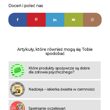
Doceń i poleć nas
Artykuły, które również mogą się Tobie
spodobać
Które produkty spożywcze są dobre
dla zdrowia psychicznego?
Nadzieja – iskierka światła w ciemności
Spełnianie oczekiwań