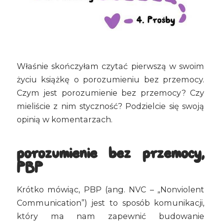
Właśnie skończyłam czytać pierwszą w swoim
życiu książkę o porozumieniu bez przemocy.
Czym jest porozumienie bez przemocy? Czy
mieliście z nim styczność? Podzielcie się swoją
opinią w komentarzach.
porozumienie bez przemocy,
PBP
Krótko mówiąc, PBP (ang. NVC – „Nonviolent
Communication”) jest to sposób komunikacji,
który ma nam zapewnić budowanie