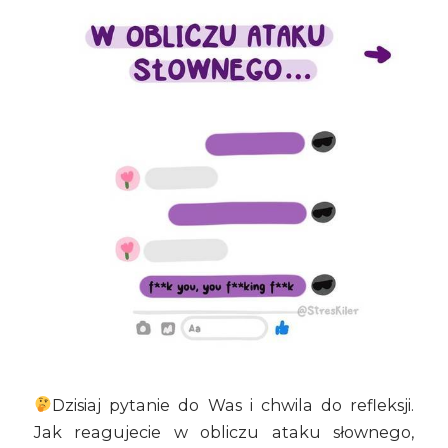
Dzisiaj pytanie do Was i chwila do refleksji.
Jak reagujecie w obliczu ataku słownego,