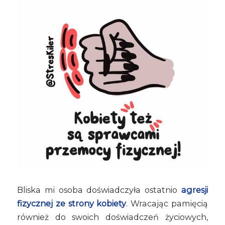
Bliska mi osoba doświadczyła ostatnio
agresji
fizycznej ze strony kobiety
. Wracając pamięcią
również do swoich doświadczeń życiowych,