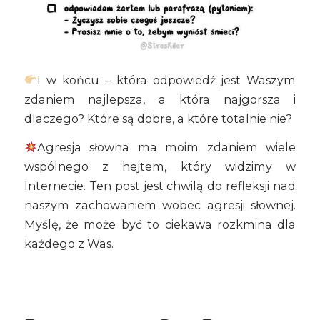
I w końcu – która odpowiedź jest Waszym
zdaniem najlepsza, a która najgorsza i
dlaczego? Które są dobre, a które totalnie nie?
Agresja słowna ma moim zdaniem wiele
wspólnego z hejtem, który widzimy w
Internecie. Ten post jest chwilą do refleksji nad
naszym zachowaniem wobec agresji słownej.
Myślę, że może być to ciekawa rozkmina dla
każdego z Was.