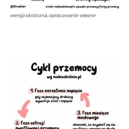
wersja skrócona, opracowanie własne