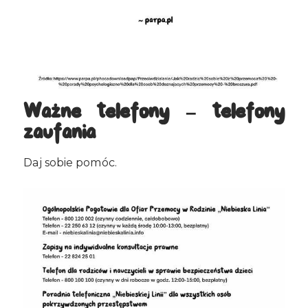
Ważne telefony – telefony
zaufania
Daj sobie pomóc.