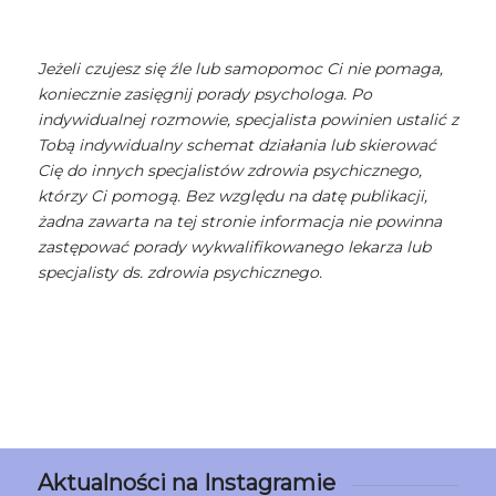
Jeżeli czujesz się źle lub samopomoc Ci nie pomaga,
koniecznie zasięgnij porady psychologa. Po
indywidualnej rozmowie, specjalista powinien ustalić z
Tobą indywidualny schemat działania lub skierować
Cię do innych specjalistów zdrowia psychicznego,
którzy Ci pomogą. Bez względu na datę publikacji,
żadna zawarta na tej stronie informacja nie powinna
zastępować porady wykwalifikowanego lekarza lub
specjalisty ds. zdrowia psychicznego.
Aktualności na Instagramie