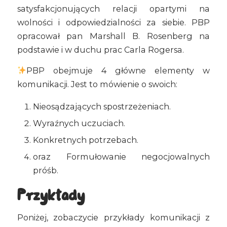
satysfakcjonujących relacji opartymi na
wolności i odpowiedzialności za siebie. PBP
opracował pan Marshall B. Rosenberg na
podstawie i w duchu prac Carla Rogersa.
PBP obejmuje 4 główne elementy w
komunikacji. Jest to mówienie o swoich:
Nieosądzających spostrzeżeniach.
Wyraźnych uczuciach.
Konkretnych potrzebach.
oraz Formułowanie negocjowalnych
próśb.
Przykłady
Poniżej, zobaczycie przykłady komunikacji z