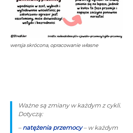
wersja skrócona, opracowanie własne
Ważne są zmiany w każdym z cykli.
Dotyczą:
–
natężenia przemocy
– w każdym