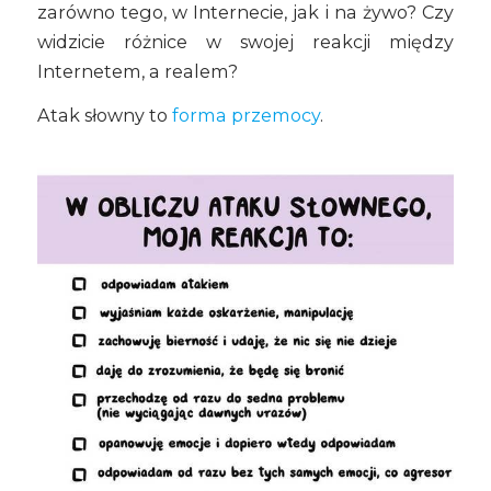
zarówno tego, w Internecie, jak i na żywo? Czy
widzicie różnice w swojej reakcji między
Internetem, a realem?
Atak słowny to
forma przemocy
.