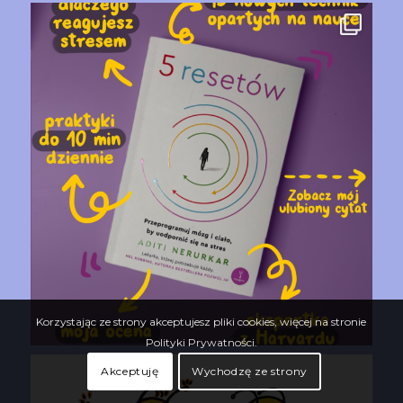
Korzystając ze strony akceptujesz pliki cookies, więcej na stronie
Polityki Prywatności.
Akceptuję
Wychodzę ze strony