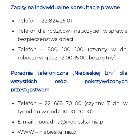
Zapisy na indywidualne konsultacje prawne
Telefon – 22 824 25 01
Telefon dla rodziców i nauczycieli w sprawie
bezpieczeństwa dzieci
Telefon – 800 100 100 (czynny w dni
robocze w godz. 12:00-15:00, bezpłatny)
Poradnia telefoniczna „Niebieskiej Linii” dla
wszystkich osób pokrzywdzonych
przestępstwem
Telefon – 22 668 70 00 (czynny 7 dni w
tygodniu w godz. 10:00-20:00)
E-mail – poradnia@niebieskalinia.pl
WWW – niebieskalinia.pl