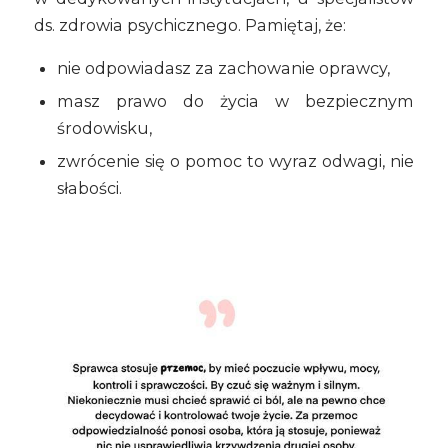
ds. zdrowia psychicznego. Pamiętaj, że:
nie odpowiadasz za zachowanie oprawcy,
masz prawo do życia w bezpiecznym
środowisku,
zwrócenie się o pomoc to wyraz odwagi, nie
słabości.