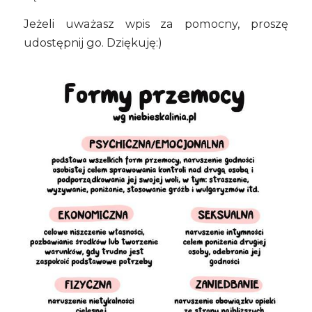
Jeżeli uważasz wpis za pomocny, proszę
udostępnij go. Dziękuję:)