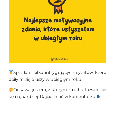
Spisałam kilka intrygujących cytatów, które
obiły mi się o uszy w ubiegłym roku.
Ciekawa jestem, z którym z nich utożsamicie
się najbardziej. Dajcie znać w komentarzu.