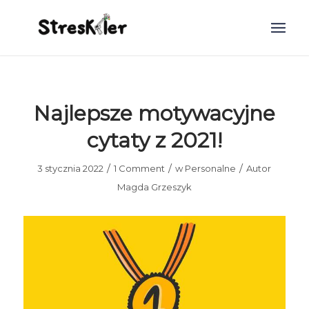
Najlepsze motywacyjne
cytaty z 2021!
/
/
/
3 stycznia 2022
1 Comment
w
Personalne
Autor
Magda Grzeszyk