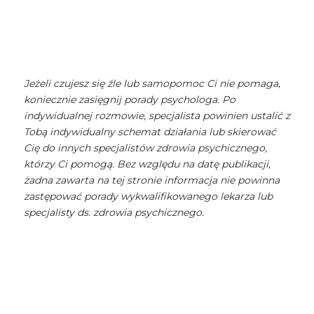
Jeżeli czujesz się źle lub samopomoc Ci nie pomaga,
koniecznie zasięgnij porady psychologa. Po
indywidualnej rozmowie, specjalista powinien ustalić z
Tobą indywidualny schemat działania lub skierować
Cię do innych specjalistów zdrowia psychicznego,
którzy Ci pomogą. Bez względu na datę publikacji,
żadna zawarta na tej stronie informacja nie powinna
zastępować porady wykwalifikowanego lekarza lub
specjalisty ds. zdrowia psychicznego.