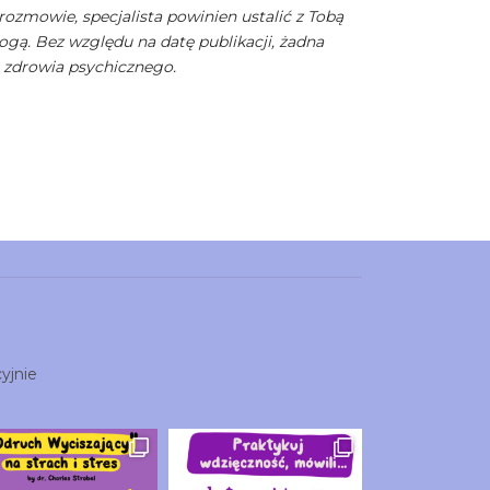
rozmowie, specjalista powinien ustalić z Tobą
ogą. Bez względu na datę publikacji, żadna
. zdrowia psychicznego.
yjnie