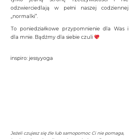
odzwierciedlają w pełni naszej codziennej
„normalki”.
To poniedziałkowe przypomnienie dla Was i
dla mnie. Bądźmy dla siebie czuli
inspiro: jessyyoga
Jeżeli czujesz się źle lub samopomoc Ci nie pomaga,