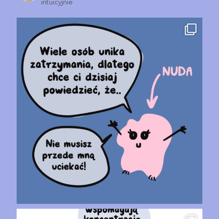
intuicyjnie