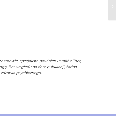
rozmowie, specjalista powinien ustalić z Tobą
ogą. Bez względu na datę publikacji, żadna
. zdrowia psychicznego.