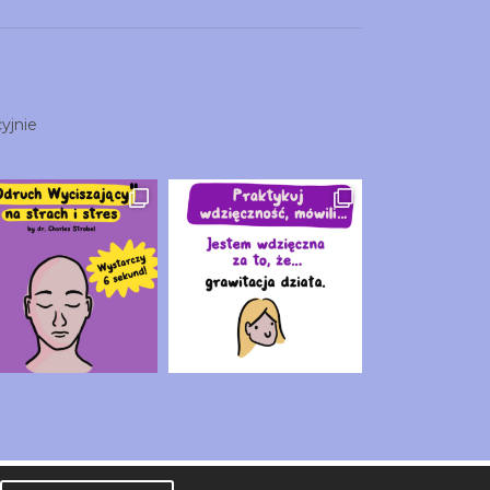
yjnie