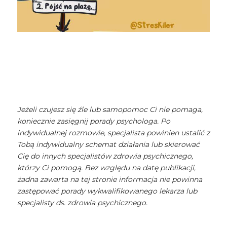
Jeżeli czujesz się źle lub samopomoc Ci nie pomaga,
koniecznie zasięgnij porady psychologa. Po
indywidualnej rozmowie, specjalista powinien ustalić z
Tobą indywidualny schemat działania lub skierować
Cię do innych specjalistów zdrowia psychicznego,
którzy Ci pomogą. Bez względu na datę publikacji,
żadna zawarta na tej stronie informacja nie powinna
zastępować porady wykwalifikowanego lekarza lub
specjalisty ds. zdrowia psychicznego.